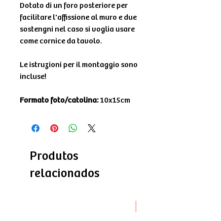
Dotato di un foro posteriore per
facilitare l'affissione al muro e due
sostengni nel caso si voglia usare
come cornice da tavolo.
Le istruzioni per il montaggio sono
incluse!
Formato foto/catolina:
10x15cm
Produtos
relacionados
Novità