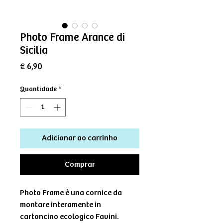
Photo Frame Arance di
Sicilia
Preço
€ 6,90
Quantidade
*
Adicionar ao carrinho
Comprar
Photo Frame è una cornice da
montare interamente in
cartoncino ecologico Favini.