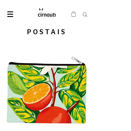
POSTAIS