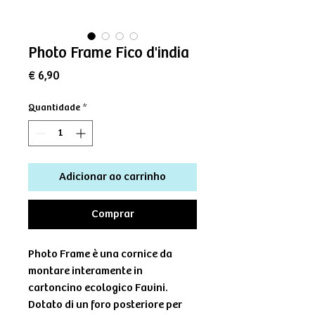
Photo Frame Fico d'india
Preço
€ 6,90
Quantidade
*
Adicionar ao carrinho
Comprar
Photo Frame è una cornice da
montare interamente in
cartoncino ecologico Favini.
Dotato di un foro posteriore per