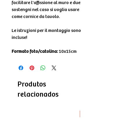
facilitare l'affissione al muro e due
sostengni nel caso si voglia usare
come cornice da tavolo.
Le istruzioni per il montaggio sono
incluse!
Formato foto/catolina:
10x15cm
Produtos
relacionados
Novità