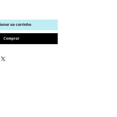
ionar ao carrinho
Comprar