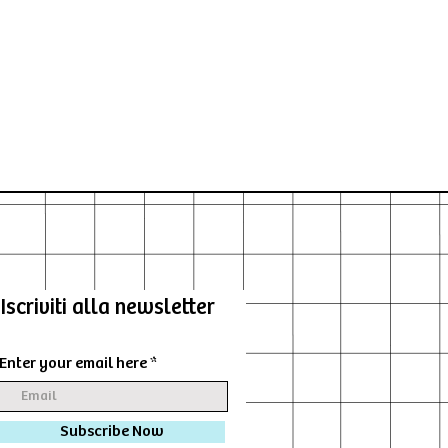
Iscriviti alla newsletter
Enter your email here
Subscribe Now