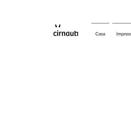
Casa
Impres