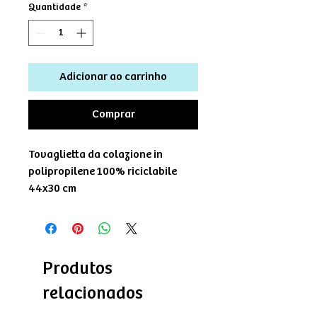
Quantidade
*
Adicionar ao carrinho
Comprar
Tovaglietta da colazione in
polipropilene 100% riciclabile
44x30 cm
Produtos
relacionados