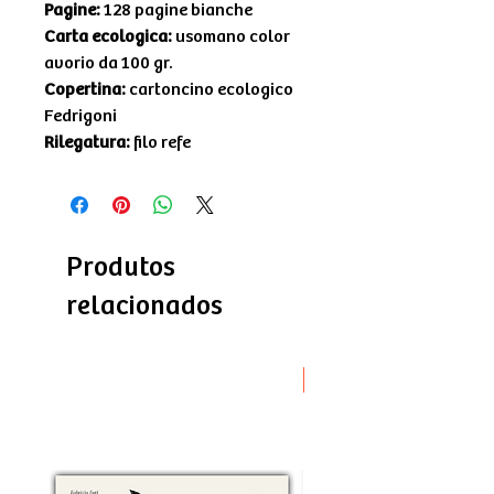
Pagine:
128 pagine bianche
Carta ecologica:
usomano color
avorio da 100 gr.
Copertina:
cartoncino ecologico
Fedrigoni
Rilegatura:
filo refe
Produtos
relacionados
Novità