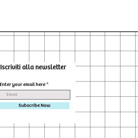
Iscriviti alla newsletter
Enter your email here
Subscribe Now