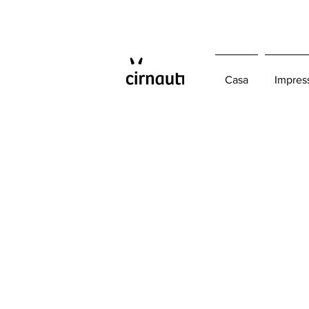
Casa
Impres