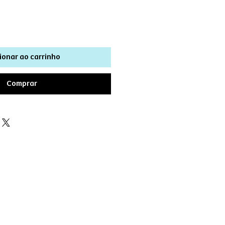
ionar ao carrinho
Comprar