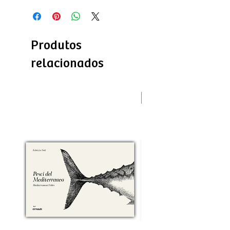
Produtos
relacionados
Novità