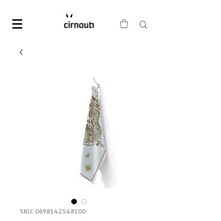
SKU: 0698142548100