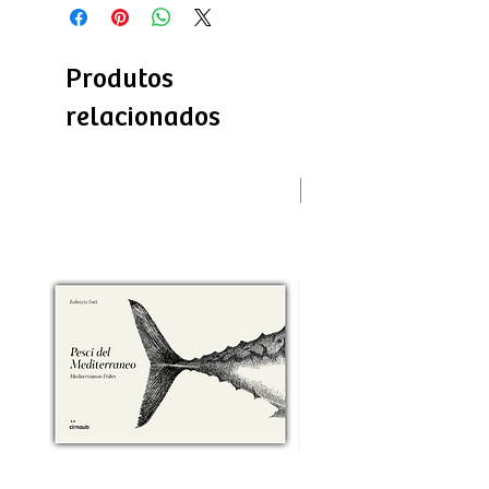
Produtos
relacionados
Novità