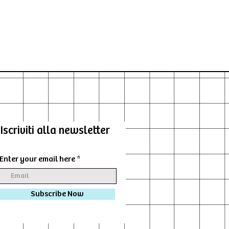
Iscriviti alla newsletter
Enter your email here
Subscribe Now