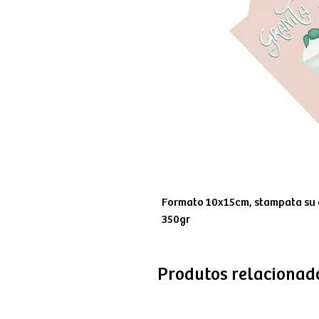
Formato 10x15cm, stampata su c
350gr
Produtos relacionad