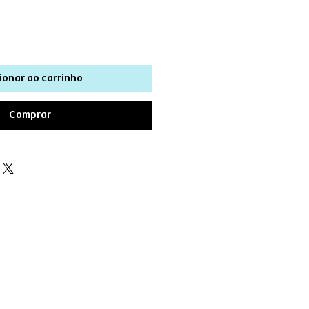
ionar ao carrinho
Comprar