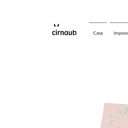
Casa
Impres