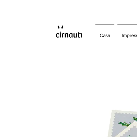
Casa
Impres