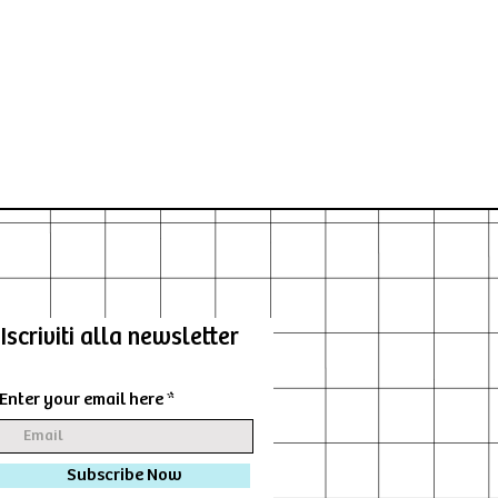
Iscriviti alla newsletter
Enter your email here
Subscribe Now