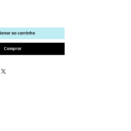
ionar ao carrinho
Comprar