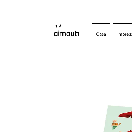
Casa
Impres