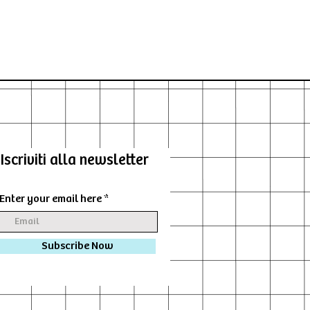
Iscriviti alla newsletter
Enter your email here
Subscribe Now