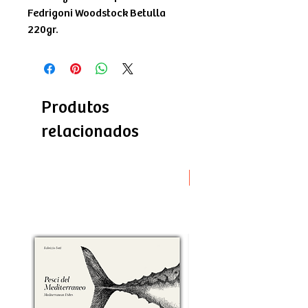
Fedrigoni Woodstock Betulla
220gr.
Produtos
relacionados
Novità