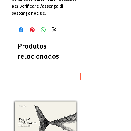
per verificare l’assenza di
sostanze nocive.
Produtos
relacionados
Novità